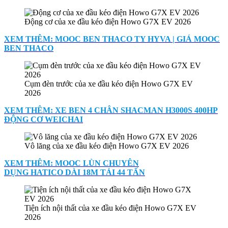
Động cơ của xe đầu kéo điện Howo G7X EV 2026
XEM THÊM: MOOC BEN THACO TY HYVA | GIÁ MOOC
BEN THACO
Cụm đèn trước của xe đầu kéo điện Howo G7X EV
2026
XEM THÊM: XE BEN 4 CHÂN SHACMAN H3000S 400HP
ĐỘNG CƠ WEICHAI
Vô lăng của xe đầu kéo điện Howo G7X EV 2026
XEM THÊM: MOOC LÙN CHUYÊN
DỤNG HATICO DÀI 18M TẢI 44 TẤN
Tiện ích nội thất của xe đầu kéo điện Howo G7X EV
2026