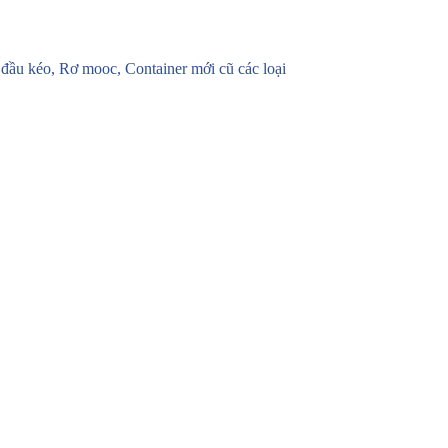
u kéo, Rơ mooc, Container mới cũ các loại