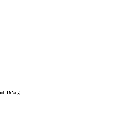
Bình Dương