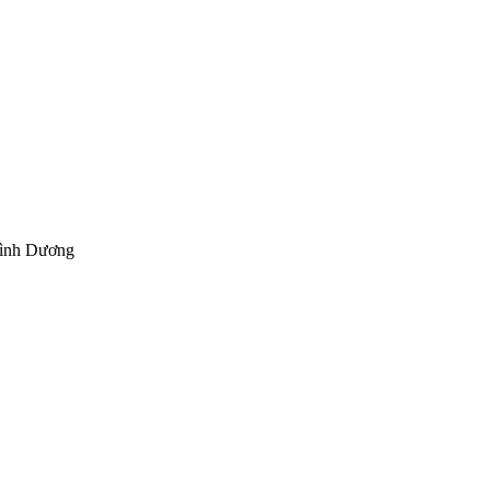
Bình Dương