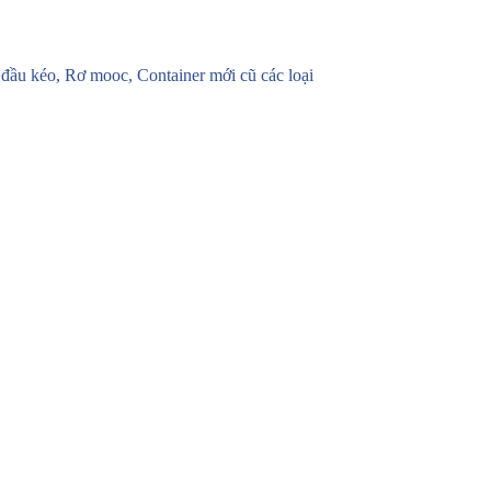
u kéo, Rơ mooc, Container mới cũ các loại