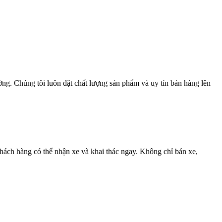
ng. Chúng tôi luôn đặt chất lượng sản phẩm và uy tín bán hàng lên
khách hàng có thể nhận xe và khai thác ngay. Không chỉ bán xe,