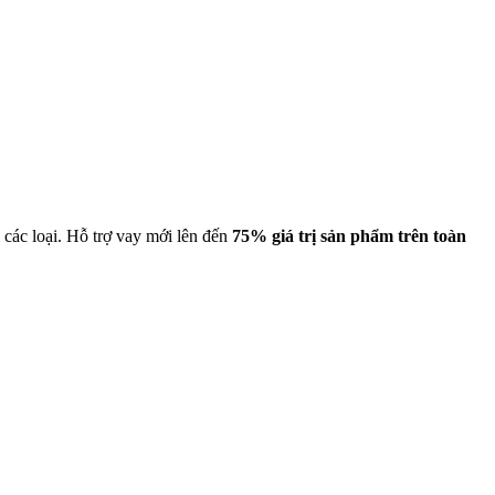
 các loại. Hỗ trợ vay mới lên đến
75% giá trị sản phẩm trên toàn