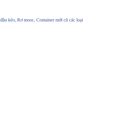
u kéo, Rơ mooc, Container mới cũ các loại