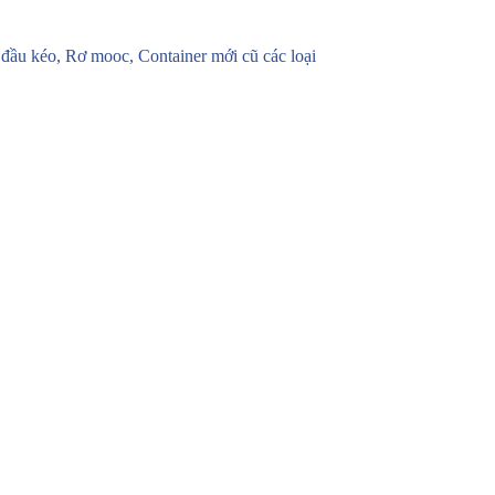
u kéo, Rơ mooc, Container mới cũ các loại