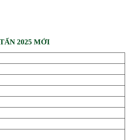
TẤN 2025 MỚI