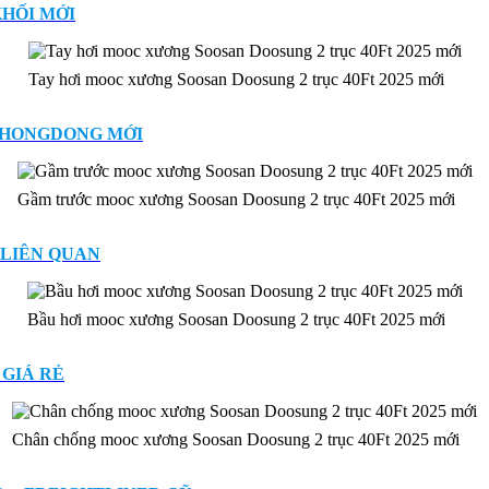
KHỐI MỚI
Tay hơi mooc xương Soosan Doosung 2 trục 40Ft 2025 mới
INHONGDONG MỚI
Gầm trước mooc xương Soosan Doosung 2 trục 40Ft 2025 mới
 LIÊN QUAN
Bầu hơi mooc xương Soosan Doosung 2 trục 40Ft 2025 mới
 GIÁ RẺ
Chân chống mooc xương Soosan Doosung 2 trục 40Ft 2025 mới