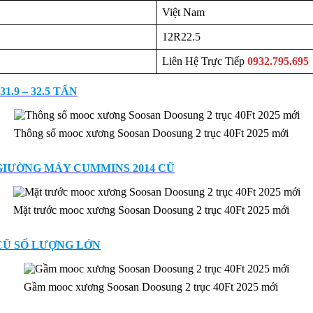
Việt Nam
12R22.5
Liên Hệ Trực Tiếp
0932.795.695
.9 – 32.5 TẤN
Thông số mooc xương Soosan Doosung 2 trục 40Ft 2025 mới
GIƯỜNG MÁY CUMMINS 2014 CŨ
Mặt trước mooc xương Soosan Doosung 2 trục 40Ft 2025 mới
 CŨ SỐ LƯỢNG LỚN
Gầm mooc xương Soosan Doosung 2 trục 40Ft 2025 mới