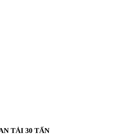
N TẢI 30 TẤN