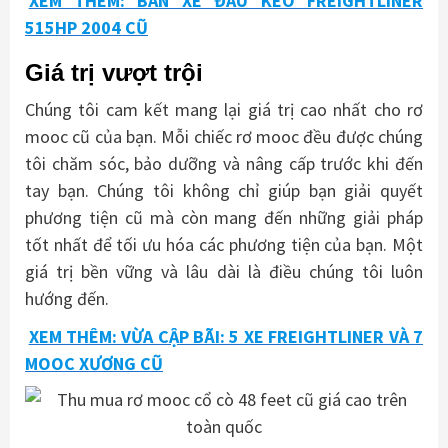
515HP 2004 CŨ
Giá trị vượt trội
Chúng tôi cam kết mang lại giá trị cao nhất cho rơ
mooc cũ của bạn. Mỗi chiếc rơ mooc đều được chúng
tôi chăm sóc, bảo dưỡng và nâng cấp trước khi đến
tay bạn. Chúng tôi không chỉ giúp bạn giải quyết
phương tiện cũ mà còn mang đến những giải pháp
tốt nhất để tối ưu hóa các phương tiện của bạn. Một
giá trị bền vững và lâu dài là điều chúng tôi luôn
hướng đến.
XEM THÊM: VỪA CẬP BÃI: 5 XE FREIGHTLINER VÀ 7
MOOC XƯƠNG CŨ