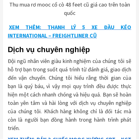
Thu mua rơ mooc cổ cò 48 feet cũ giá cao trên toàn
quốc
XEM THÊM: THANH LÝ 5 XE ĐẦU KÉO
INTERNATIONAL – FREIGHTLINER CŨ
Dịch vụ chuyên nghiệp
Đội ngũ nhân viên giàu kinh nghiệm của chúng tôi sẽ
hỗ trợ bạn trong suốt quá trình từ đánh giá, giao dịch
đến vận chuyển. Chúng tôi hiểu rằng thời gian của
bạn là quý báu, vì vậy mọi quy trình đều được thực
hiện một cách nhanh chóng và hiệu quả. Bạn sẽ hoàn
toàn yên tâm và hài lòng với dịch vụ chuyên nghiệp
của chúng tôi. Khách hàng không chỉ là đối tác mà
còn là người bạn đồng hành trong hành trình phát
triển.