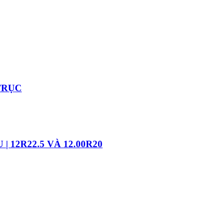
TRỤC
 12R22.5 VÀ 12.00R20