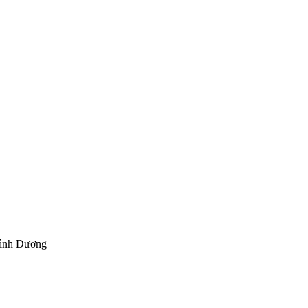
Bình Dương