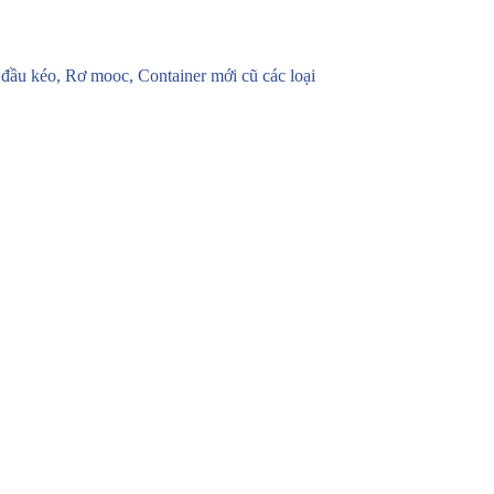
u kéo, Rơ mooc, Container mới cũ các loại