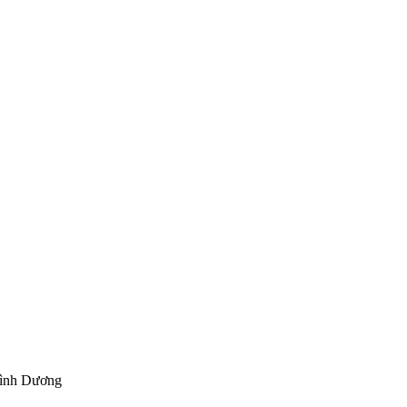
Bình Dương