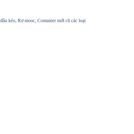
u kéo, Rơ mooc, Container mới cũ các loại