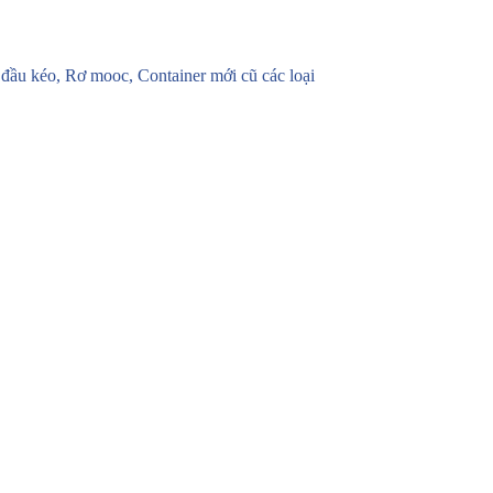
u kéo, Rơ mooc, Container mới cũ các loại