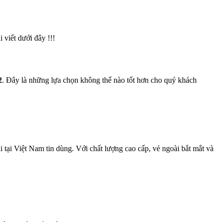
viết dưới đây !!!
2
. Đây là những lựa chọn không thể nào tốt hơn cho quý khách
tại Việt Nam tin dùng. Với chất lượng cao cấp, vẻ ngoài bắt mắt và