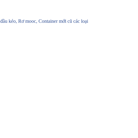
u kéo, Rơ mooc, Container mới cũ các loại