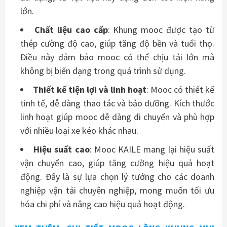
lớn.
Chất liệu cao cấp
: Khung mooc được tạo từ
thép cường độ cao, giúp tăng độ bền và tuổi thọ.
Điều này đảm bảo mooc có thể chịu tải lớn mà
không bị biến dạng trong quá trình sử dụng.
Thiết kế tiện lợi và linh hoạt
: Mooc có thiết kế
tinh tế, dễ dàng thao tác và bảo dưỡng. Kích thước
linh hoạt giúp mooc dễ dàng di chuyển và phù hợp
với nhiều loại xe kéo khác nhau.
Hiệu suất cao
: Mooc KAILE mang lại hiệu suất
vận chuyển cao, giúp tăng cường hiệu quả hoạt
động. Đây là sự lựa chọn lý tưởng cho các doanh
nghiệp vận tải chuyên nghiệp, mong muốn tối ưu
hóa chi phí và nâng cao hiệu quả hoạt động.