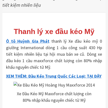
tiết kiệm nhiên liệu
Thanh lý xe đầu kéo Mỹ
Ô tô Huỳnh Gia Phát
thanh lý Xe đầu kéo mỹ 0
giường International dòng 1 cầu công suất 430 Hp
tiết kiệm nhiên liệu tại hội mua bán xe cũ. Dòng xe
đầu kéo 1 cầu maxxforce chất lượng còn 80% nhập
khẩu nguyên chiếc từ Mỹ.
XEM THÊM: Đầu Kéo Trung Quốc Các Loại: TẠI ĐÂY
Xe Đầu Kéo Mỹ Maxxforce chất lượng còn
80% nhập khẩu nguyên chiếc từ Mỹ