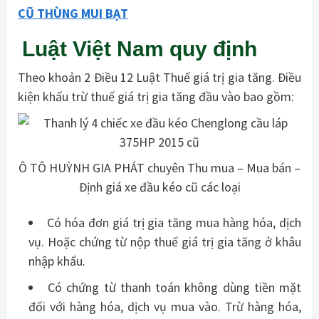
CŨ THÙNG MUI BẠT
Luật Việt Nam quy định
Theo khoản 2 Điều 12 Luật Thuế giá trị gia tăng. Điều
kiện khấu trừ thuế giá trị gia tăng đầu vào bao gồm:
Ô TÔ HUỲNH GIA PHÁT chuyên Thu mua – Mua bán –
Định giá xe đầu kéo cũ các loại
Có hóa đơn giá trị gia tăng mua hàng hóa, dịch
vụ. Hoặc chứng từ nộp thuế giá trị gia tăng ở khâu
nhập khẩu.
Có chứng từ thanh toán không dùng tiền mặt
đối với hàng hóa, dịch vụ mua vào. Trừ hàng hóa,