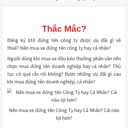
Thắc Mắc?
Đăng ký ôtô đứng tên công ty được ưu đãi gì về
thuế? Nên mua xe đứng tên công ty hay cá nhân?
Người dùng khi mua xe đầu kéo thường phân vân nên
chọn mua đứng tên doanh nghiệp hay cá nhân? Thủ
tục có quá rắc rối không? Được những ưu đãi gì sau
khi mua đứng tên doanh nghiệp, cá nhân?
Nên mua xe đứng tên Công Ty hay Cá Nhân? Cái nào
lợi hơn?