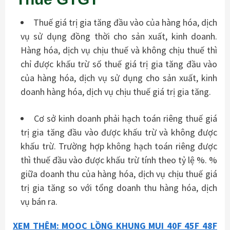
Thuế giá trị gia tăng đầu vào của hàng hóa, dịch
vụ sử dụng đồng thời cho sản xuất, kinh doanh.
Hàng hóa, dịch vụ chịu thuế và không chịu thuế thì
chỉ được khấu trừ số thuế giá trị gia tăng đầu vào
của hàng hóa, dịch vụ sử dụng cho sản xuất, kinh
doanh hàng hóa, dịch vụ chịu thuế giá trị gia tăng.
Cơ sở kinh doanh phải hạch toán riêng thuế giá
trị gia tăng đầu vào được khấu trừ và không được
khấu trừ. Trường hợp không hạch toán riêng được
thì thuế đầu vào được khấu trừ tính theo tỷ lệ %. %
giữa doanh thu của hàng hóa, dịch vụ chịu thuế giá
trị gia tăng so với tổng doanh thu hàng hóa, dịch
vụ bán ra.
XEM THÊM: MOOC LỒNG KHUNG MUI 40F 45F 48F