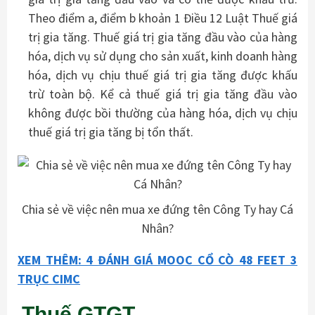
Theo điểm a, điểm b khoản 1 Điều 12 Luật Thuế giá
trị gia tăng. Thuế giá trị gia tăng đầu vào của hàng
hóa, dịch vụ sử dụng cho sản xuất, kinh doanh hàng
hóa, dịch vụ chịu thuế giá trị gia tăng được khấu
trừ toàn bộ. Kể cả thuế giá trị gia tăng đầu vào
không được bồi thường của hàng hóa, dịch vụ chịu
thuế giá trị gia tăng bị tổn thất.
Chia sẻ về việc nên mua xe đứng tên Công Ty hay Cá
Nhân?
XEM THÊM: 4 ĐÁNH GIÁ MOOC CỔ CÒ 48 FEET 3
TRỤC CIMC
Thuế GTGT