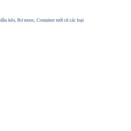
u kéo, Rơ mooc, Container mới cũ các loại