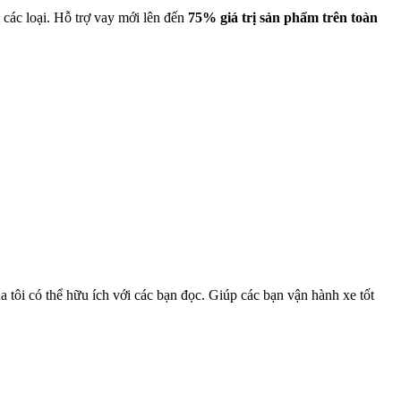
 các loại. Hỗ trợ vay mới lên đến
75% giá trị sản phẩm trên toàn
ôi có thể hữu ích với các bạn đọc. Giúp các bạn vận hành xe tốt