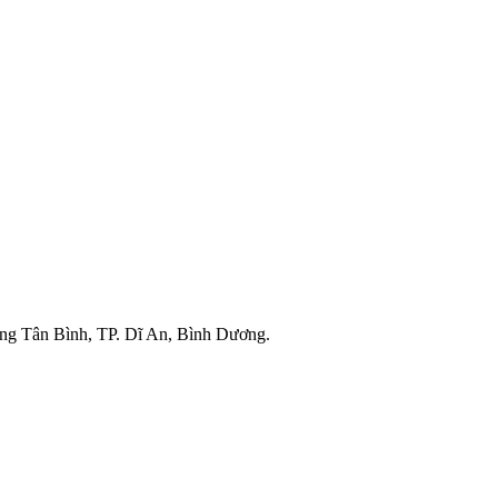
g Tân Bình, TP. Dĩ An, Bình Dương.