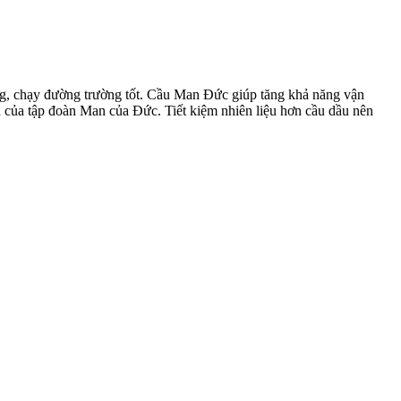
, chạy đường trường tốt. Cầu Man Đức giúp tăng khả năng vận
là của tập đoàn Man của Đức. Tiết kiệm nhiên liệu hơn cầu dầu nên