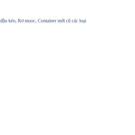
u kéo, Rơ mooc, Container mới cũ các loại