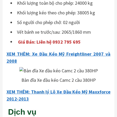
Khối lượng toàn bộ cho phép: 24000 kg
Khối lượng kéo theo cho phép: 38005 kg
Số người cho phép chở: 02 người
Vết bánh xe trước/sau: 2065/1860 mm
Giá Bán: Liên hệ 0932 795 695
XEM THÊM: Xe Đầu Kéo Mỹ Freightliner 2007 và
2008
Bàn đĩa Xe đầu kéo Camc 2 cầu 380HP
XEM THÊM: Thanh lý Lô Xe Đầu Kéo Mỹ Maxxforce
2012-2013
Dịch vụ