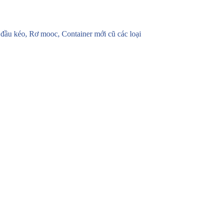
u kéo, Rơ mooc, Container mới cũ các loại