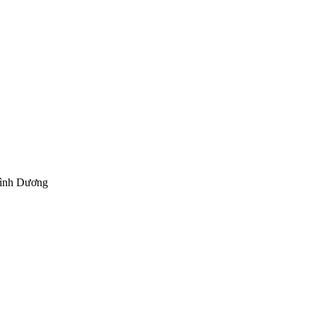
Bình Dương