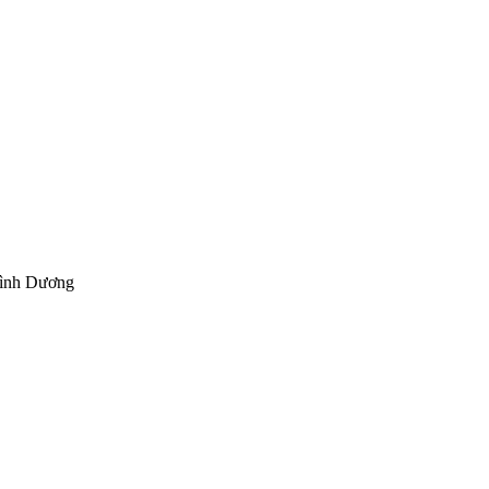
Bình Dương