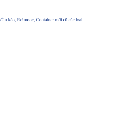
u kéo, Rơ mooc, Container mới cũ các loại