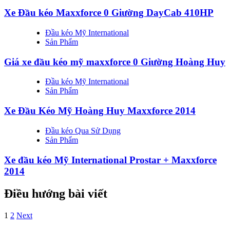
Xe Đầu kéo Maxxforce 0 Giường DayCab 410HP
Đầu kéo Mỹ International
Sản Phẩm
Giá xe đầu kéo mỹ maxxforce 0 Giường Hoàng Huy
Đầu kéo Mỹ International
Sản Phẩm
Xe Đầu Kéo Mỹ Hoàng Huy Maxxforce 2014
Đầu kéo Qua Sử Dụng
Sản Phẩm
Xe đầu kéo Mỹ International Prostar + Maxxforce
2014
Điều hướng bài viết
1
2
Next