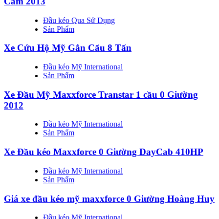
Cam 2013
Đầu kéo Qua Sử Dụng
Sản Phẩm
Xe Cứu Hộ Mỹ Gắn Cẩu 8 Tấn
Đầu kéo Mỹ International
Sản Phẩm
Xe Đầu Mỹ Maxxforce Transtar 1 cầu 0 Giường
2012
Đầu kéo Mỹ International
Sản Phẩm
Xe Đầu kéo Maxxforce 0 Giường DayCab 410HP
Đầu kéo Mỹ International
Sản Phẩm
Giá xe đầu kéo mỹ maxxforce 0 Giường Hoàng Huy
Đầu kéo Mỹ International