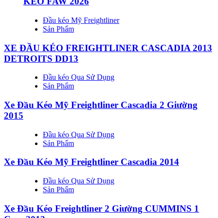
KÉO FAW 2026
Đầu kéo Mỹ Freightliner
Sản Phẩm
XE ĐẦU KÉO FREIGHTLINER CASCADIA 2013
DETROITS DD13
Đầu kéo Qua Sử Dụng
Sản Phẩm
Xe Đầu Kéo Mỹ Freightliner Cascadia 2 Giường
2015
Đầu kéo Qua Sử Dụng
Sản Phẩm
Xe Đầu Kéo Mỹ Freightliner Cascadia 2014
Đầu kéo Qua Sử Dụng
Sản Phẩm
Xe Đầu Kéo Freightliner 2 Giường CUMMINS 1