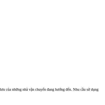
 lưu của những nhà vận chuyển đang hướng đến. Nhu cầu sử dụng