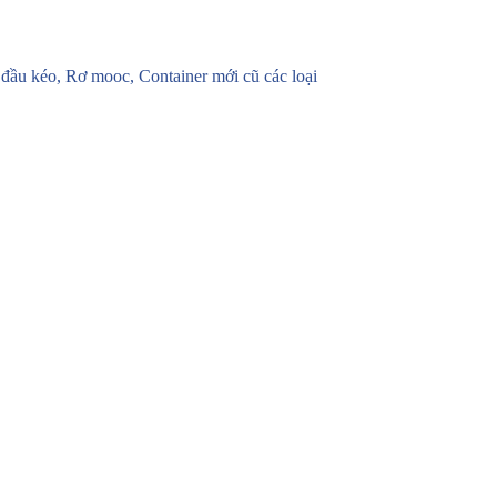
u kéo, Rơ mooc, Container mới cũ các loại