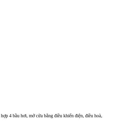
 hợp 4 bầu hơi, mở cửa bằng điều khiển điện, điều hoà,