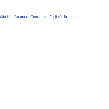
u kéo, Rơ mooc, Container mới cũ các loại