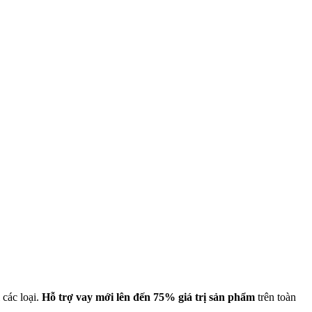
 các loại.
Hỗ trợ vay mới lên đến 75% giá trị sản phẩm
trên toàn