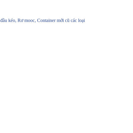
u kéo, Rơ mooc, Container mới cũ các loại