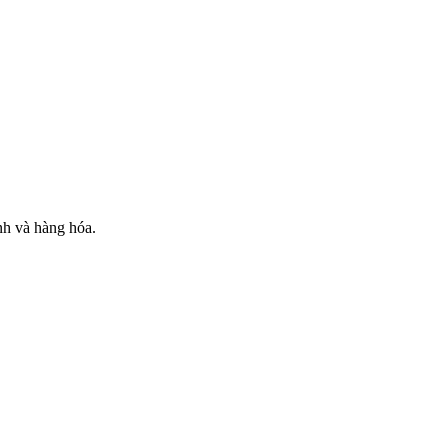
nh và hàng hóa.