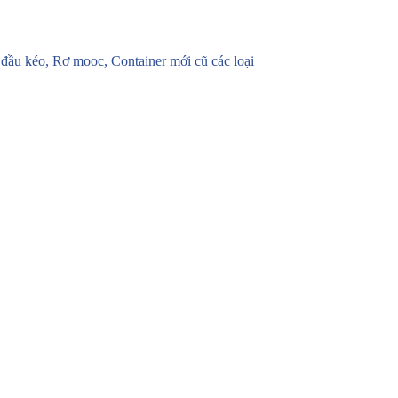
u kéo, Rơ mooc, Container mới cũ các loại