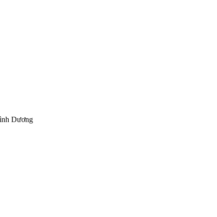
Bình Dương