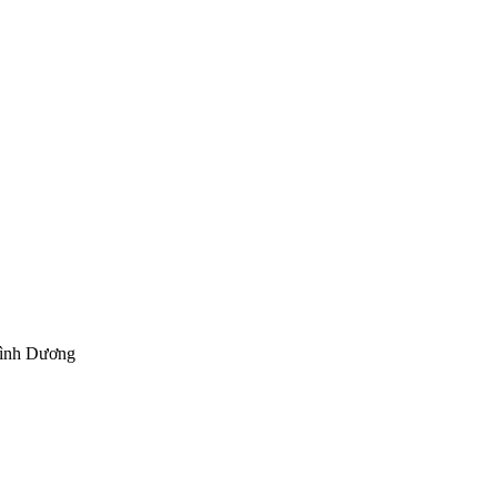
Bình Dương