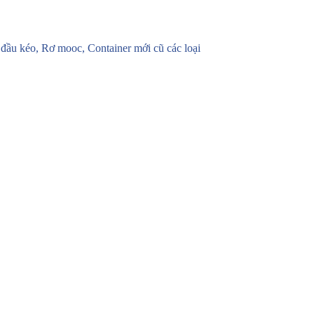
u kéo, Rơ mooc, Container mới cũ các loại