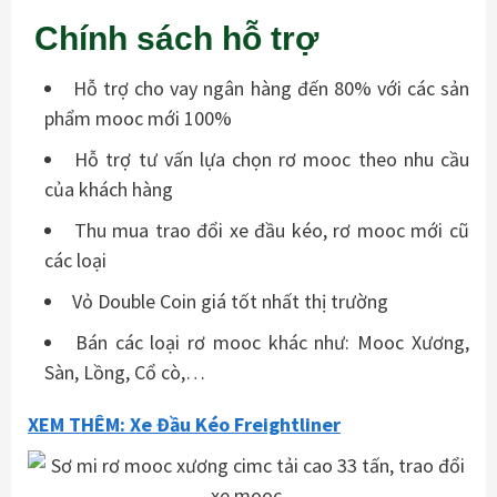
Chính sách hỗ trợ
Hỗ trợ cho vay ngân hàng đến 80% với các sản
phẩm mooc mới 100%
Hỗ trợ tư vấn lựa chọn rơ mooc theo nhu cầu
của khách hàng
Thu mua trao đổi xe đầu kéo, rơ mooc mới cũ
các loại
Vỏ Double Coin giá tốt nhất thị trường
Bán các loại rơ mooc khác như: Mooc Xương,
Sàn, Lồng, Cổ cò,…
XEM THÊM: Xe Đầu Kéo Freightliner