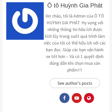
Ô tô Huỳnh Gia Phát
Xin chào, tôi là Admin của Ô TÔ
HUỲNH GIA PHÁT. Hy vọng với
những thông tin hữu ích được
tích lũy trong suốt quá trình làm
việc của tôi có thể hữu ích với các
bạn đọc. Giúp các bạn vận hành
xe tốt hơn – Và có 1 quyết định
đúng đắn khi chọn mua sản
phẩm!!!
See author's posts