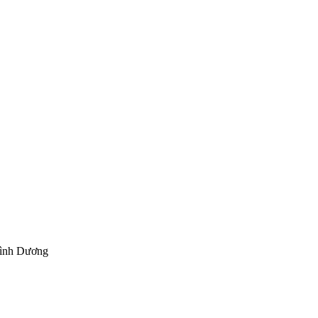
Bình Dương