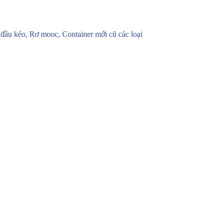
u kéo, Rơ mooc, Container mới cũ các loại