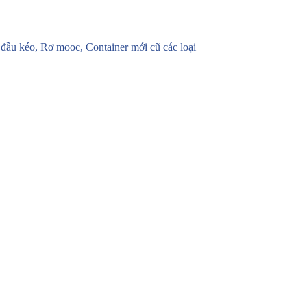
u kéo, Rơ mooc, Container mới cũ các loại