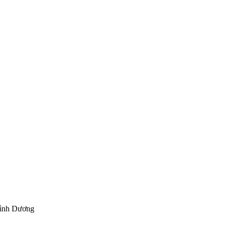
Bình Dương