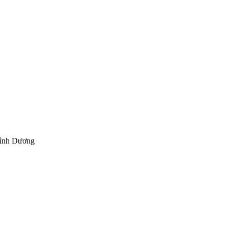
Bình Dương