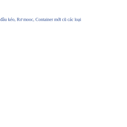
u kéo, Rơ mooc, Container mới cũ các loại