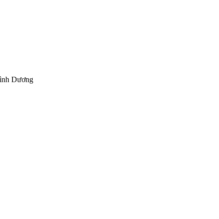
Bình Dương