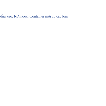
u kéo, Rơ mooc, Container mới cũ các loại