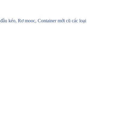
u kéo, Rơ mooc, Container mới cũ các loại