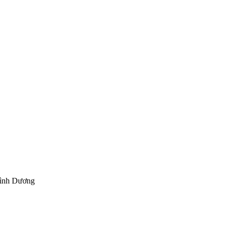
Bình Dương