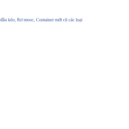
u kéo, Rơ mooc, Container mới cũ các loại