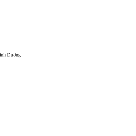
Bình Dương