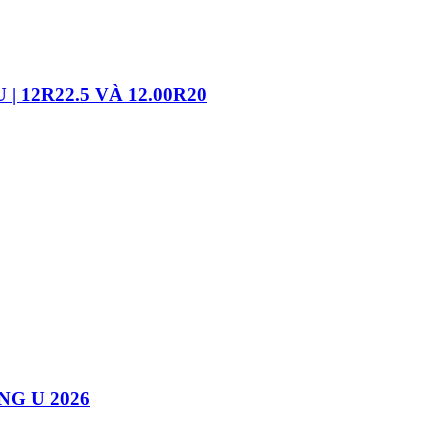
 12R22.5 VÀ 12.00R20
NG U 2026