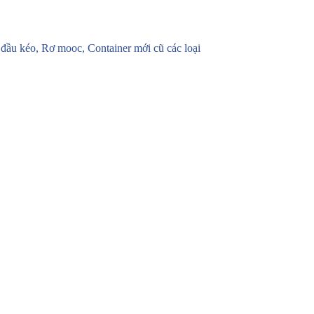
u kéo, Rơ mooc, Container mới cũ các loại