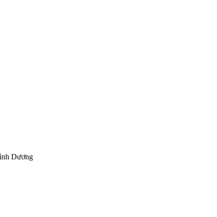
Bình Dương