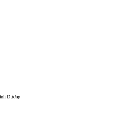
Bình Dương