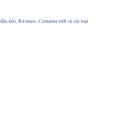
u kéo, Rơ mooc, Container mới cũ các loại