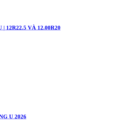
 12R22.5 VÀ 12.00R20
NG U 2026