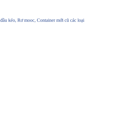
u kéo, Rơ mooc, Container mới cũ các loại