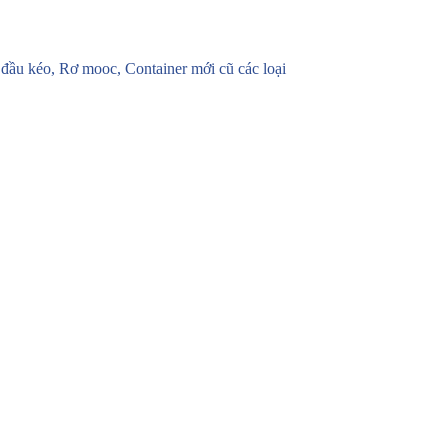
u kéo, Rơ mooc, Container mới cũ các loại