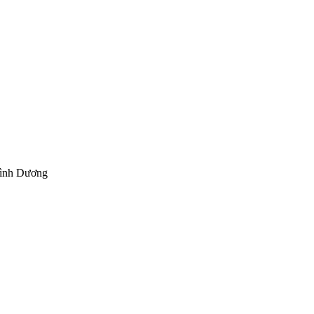
Bình Dương