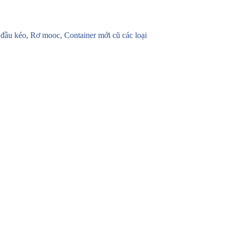
u kéo, Rơ mooc, Container mới cũ các loại