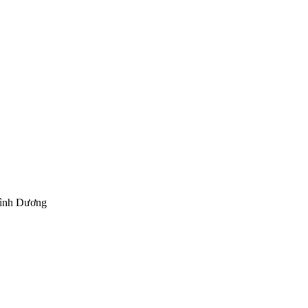
Bình Dương