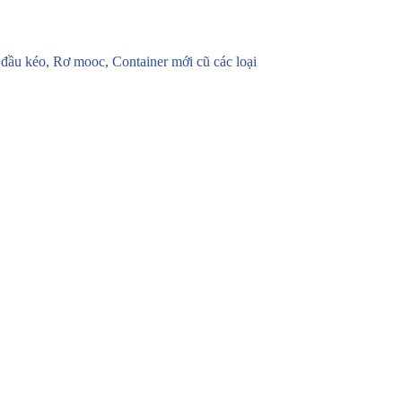
u kéo, Rơ mooc, Container mới cũ các loại