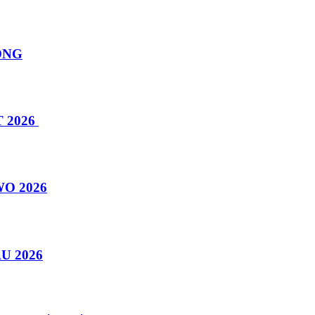
ÔNG
 2026
O 2026
U 2026