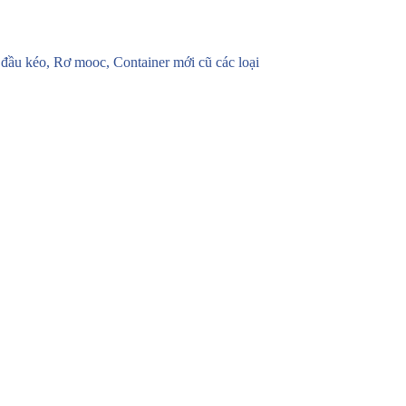
u kéo, Rơ mooc, Container mới cũ các loại