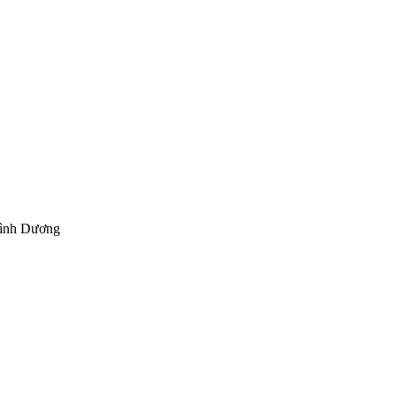
Bình Dương