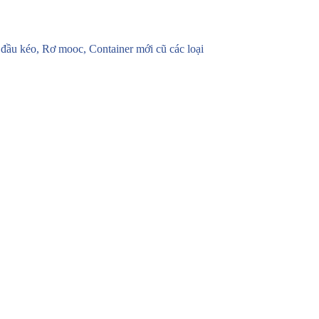
u kéo, Rơ mooc, Container mới cũ các loại