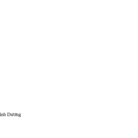
Bình Dương