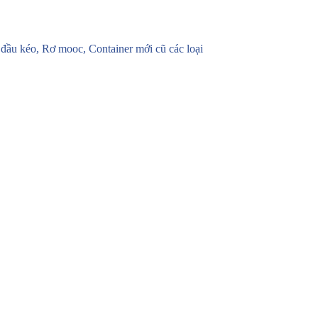
u kéo, Rơ mooc, Container mới cũ các loại