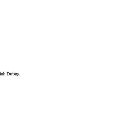
Bình Dương