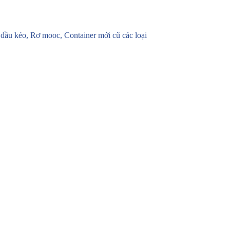
u kéo, Rơ mooc, Container mới cũ các loại