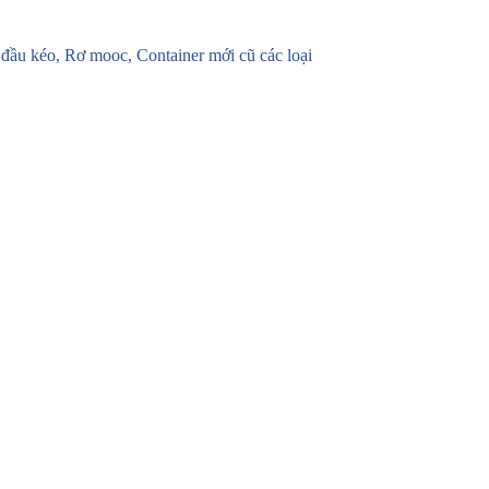
u kéo, Rơ mooc, Container mới cũ các loại