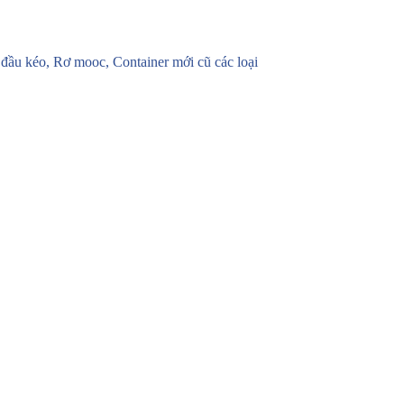
u kéo, Rơ mooc, Container mới cũ các loại