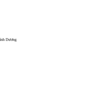
Bình Dương