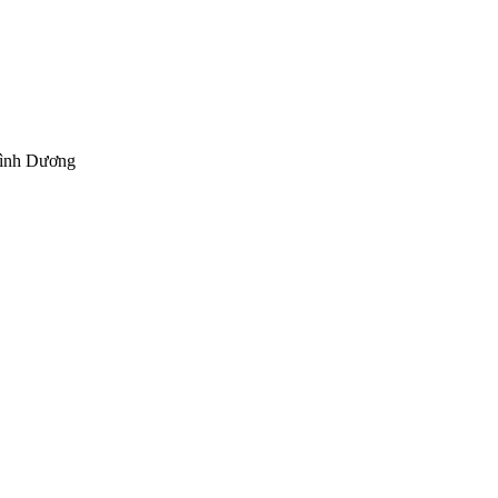
Bình Dương