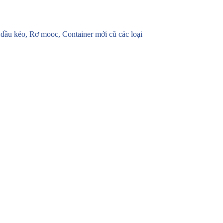
u kéo, Rơ mooc, Container mới cũ các loại