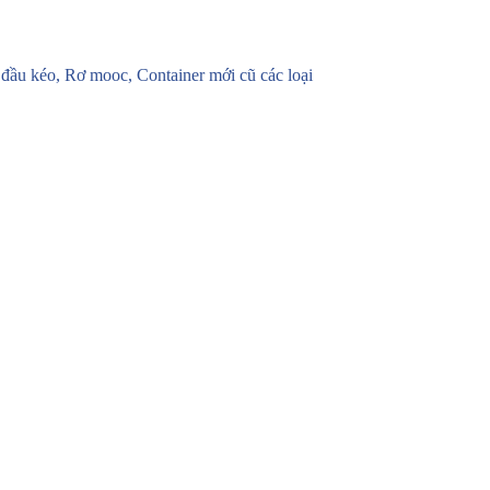
u kéo, Rơ mooc, Container mới cũ các loại