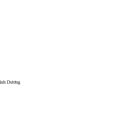
Bình Dương