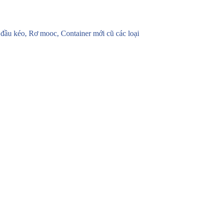
u kéo, Rơ mooc, Container mới cũ các loại