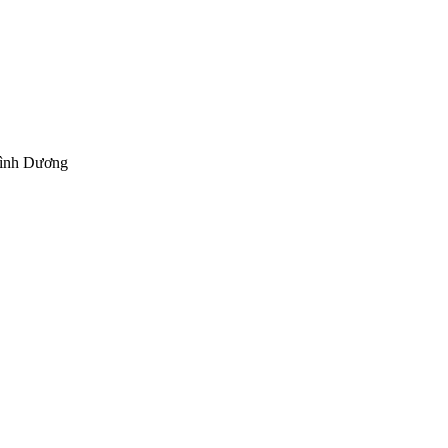
Bình Dương