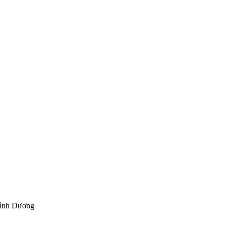
Bình Dương