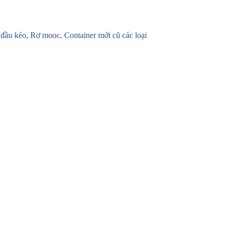
u kéo, Rơ mooc, Container mới cũ các loại