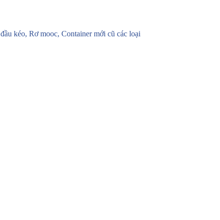
u kéo, Rơ mooc, Container mới cũ các loại