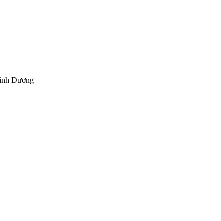
Bình Dương