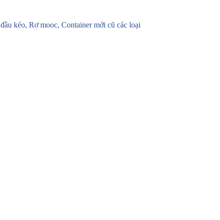
u kéo, Rơ mooc, Container mới cũ các loại