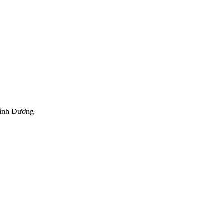
Bình Dương